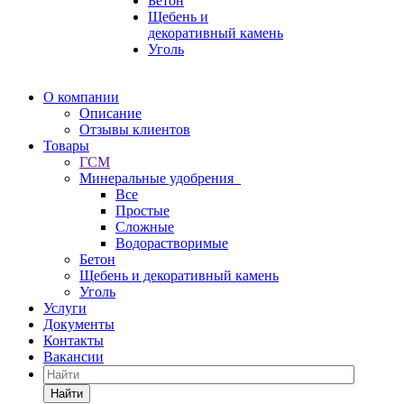
Бетон
Щебень и
декоративный камень
Уголь
О компании
Описание
Отзывы клиентов
Товары
ГСМ
Минеральные удобрения
Все
Простые
Сложные
Водорастворимые
Бетон
Щебень и декоративный камень
Уголь
Услуги
Документы
Контакты
Вакансии
Найти