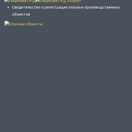
Свидетельство о регистрации опасных производственных
объектов