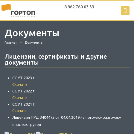
8 962 760 03 33
Документы
Главная
Документы
Лицензии, сертификаты и другие
документы
СОУТ 2023 г.
Скачать
СОУТ 2022 г.
Скачать
СОУТ 2021 г.
Скачать
Лицензия ПРД 3404475 от 04.04.2019 на погрузку разгрузку
опасных грузов