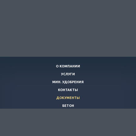
О КОМПАНИИ
УСЛУГИ
МИН. УДОБРЕНИЯ
КОНТАКТЫ
ДОКУМЕНТЫ
БЕТОН
ВАКАНСИИ
НОВОСТИ
ЩЕБЕНЬ