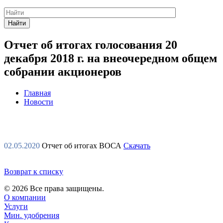
Найти
Отчет об итогах голосования 20
декабря 2018 г. на внеочередном общем
собрании акционеров
Главная
Новости
Цель нашей компании - качественный сервис и доступные
цены.
02.05.2020
Отчет об итогах ВОСА
Скачать
Возврат к списку
© 2026 Все права защищены.
О компании
Услуги
Мин. удобрения