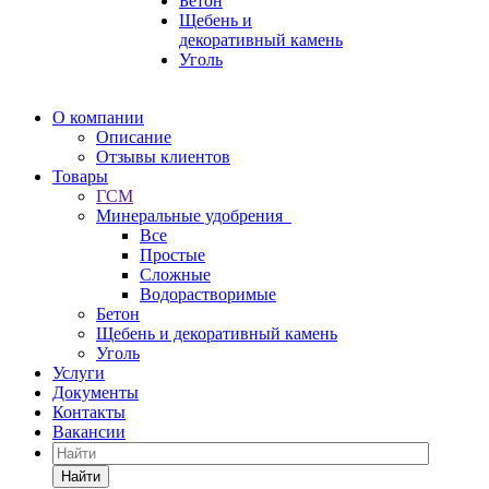
Бетон
Щебень и
декоративный камень
Уголь
О компании
Описание
Отзывы клиентов
Товары
ГСМ
Минеральные удобрения
Все
Простые
Сложные
Водорастворимые
Бетон
Щебень и декоративный камень
Уголь
Услуги
Документы
Контакты
Вакансии
Найти